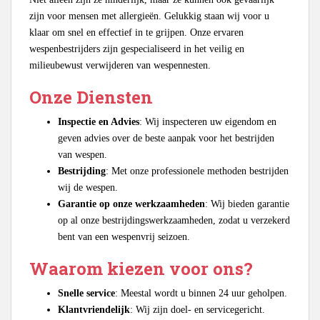
zijn voor mensen met allergieën. Gelukkig staan wij voor u
klaar om snel en effectief in te grijpen. Onze ervaren
wespenbestrijders zijn gespecialiseerd in het veilig en
milieubewust verwijderen van wespennesten.
Onze Diensten
Inspectie en Advies
: Wij inspecteren uw eigendom en
geven advies over de beste aanpak voor het bestrijden
van wespen.
Bestrijding
: Met onze professionele methoden bestrijden
wij de wespen.
Garantie op onze werkzaamheden
: Wij bieden garantie
op al onze bestrijdingswerkzaamheden, zodat u verzekerd
bent van een wespenvrij seizoen.
Waarom kiezen voor ons?
Snelle service
: Meestal wordt u binnen 24 uur geholpen.
Klantvriendelijk
: Wij zijn doel- en servicegericht.