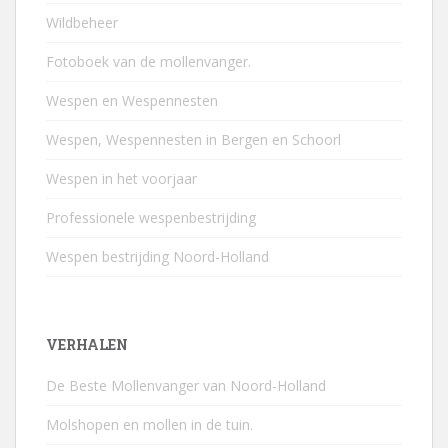
Wildbeheer
Fotoboek van de mollenvanger.
Wespen en Wespennesten
Wespen, Wespennesten in Bergen en Schoorl
Wespen in het voorjaar
Professionele wespenbestrijding
Wespen bestrijding Noord-Holland
VERHALEN
De Beste Mollenvanger van Noord-Holland
Molshopen en mollen in de tuin.