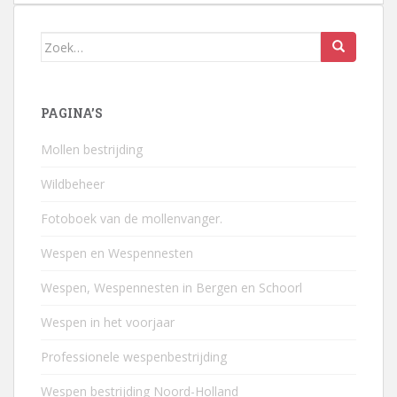
Zoek
naar:
PAGINA’S
Mollen bestrijding
Wildbeheer
Fotoboek van de mollenvanger.
Wespen en Wespennesten
Wespen, Wespennesten in Bergen en Schoorl
Wespen in het voorjaar
Professionele wespenbestrijding
Wespen bestrijding Noord-Holland