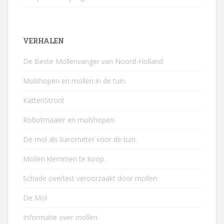
VERHALEN
De Beste Mollenvanger van Noord-Holland
Molshopen en mollen in de tuin.
KattenStront
Robotmaaier en molshopen.
De mol als barometer voor de tuin.
Mollen klemmen te koop.
Schade overlast veroorzaakt door mollen
De Mol
Informatie over mollen